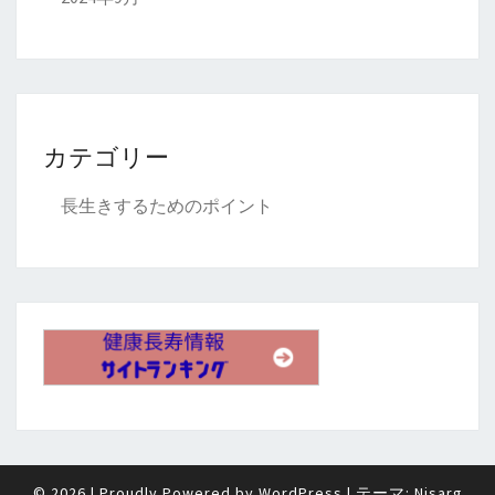
カテゴリー
長生きするためのポイント
© 2026
|
Proudly Powered by
WordPress
|
テーマ:
Nisarg