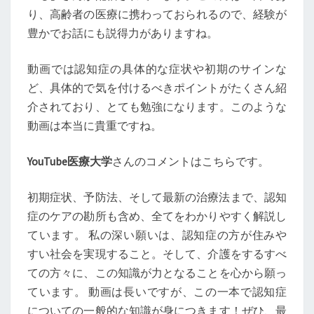
り、高齢者の医療に携わっておられるので、経験が
豊かでお話にも説得力がありますね。
動画では認知症の具体的な症状や初期のサインな
ど、具体的で気を付けるべきポイントがたくさん紹
介されており、とても勉強になります。このような
動画は本当に貴重ですね。
YouTube医療大学
さんのコメントはこちらです。
初期症状、予防法、そして最新の治療法まで、認知
症のケアの勘所も含め、全てをわかりやすく解説し
ています。 私の深い願いは、認知症の方が住みや
すい社会を実現すること。そして、介護をするすべ
ての方々に、この知識が力となることを心から願っ
ています。 動画は長いですが、この一本で認知症
についての一般的な知識が身につきます！ぜひ、最