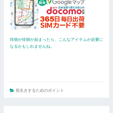
徘徊が徘徊が始まったら、こんなアイテムが必要に
なるかもしれませんね。
長生きするためのポイント
投