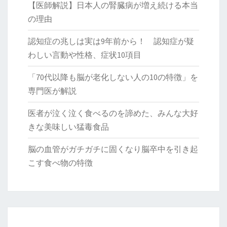
【医師解説】日本人の腎臓病が増え続ける本当
の理由
認知症の兆しは実は9年前から！ 認知症が疑
わしい言動や性格、症状10項目
「70代以降も脳が老化しない人の10の特徴」を
専門医が解説
医者が泣く泣く食べるのを諦めた、みんな大好
きな美味しい猛毒食品
脳の血管がガチガチに固くなり脳卒中を引き起
こす食べ物の特徴