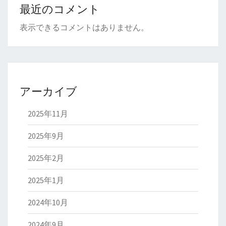
最近のコメント
表示できるコメントはありません。
アーカイブ
2025年11月
2025年9月
2025年2月
2025年1月
2024年10月
2024年9月